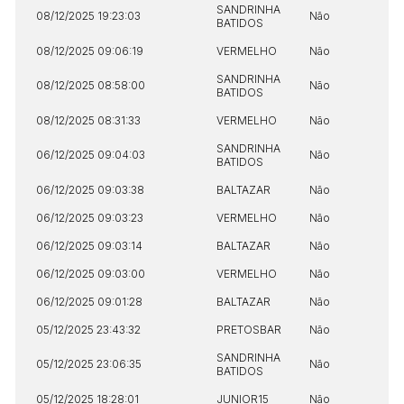
SANDRINHA
08/12/2025 19:23:03
Não
BATIDOS
08/12/2025 09:06:19
VERMELHO
Não
SANDRINHA
08/12/2025 08:58:00
Não
BATIDOS
08/12/2025 08:31:33
VERMELHO
Não
SANDRINHA
06/12/2025 09:04:03
Não
BATIDOS
06/12/2025 09:03:38
BALTAZAR
Não
06/12/2025 09:03:23
VERMELHO
Não
06/12/2025 09:03:14
BALTAZAR
Não
06/12/2025 09:03:00
VERMELHO
Não
06/12/2025 09:01:28
BALTAZAR
Não
05/12/2025 23:43:32
PRETOSBAR
Não
SANDRINHA
05/12/2025 23:06:35
Não
BATIDOS
05/12/2025 18:28:01
JUNIOR15
Não