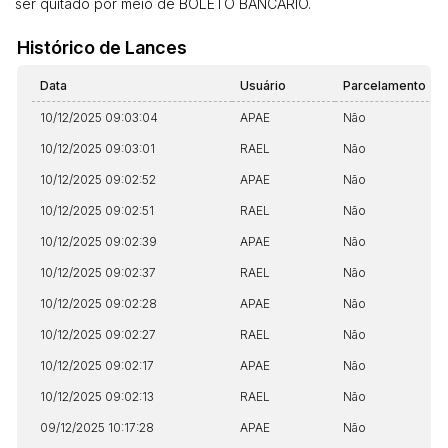
ser quitado por meio de BOLETO BANCÁRIO.
Histórico de Lances
Data
Usuário
Parcelamento
10/12/2025 09:03:04
APAE
Não
10/12/2025 09:03:01
RAEL
Não
10/12/2025 09:02:52
APAE
Não
10/12/2025 09:02:51
RAEL
Não
10/12/2025 09:02:39
APAE
Não
10/12/2025 09:02:37
RAEL
Não
10/12/2025 09:02:28
APAE
Não
10/12/2025 09:02:27
RAEL
Não
10/12/2025 09:02:17
APAE
Não
10/12/2025 09:02:13
RAEL
Não
09/12/2025 10:17:28
APAE
Não