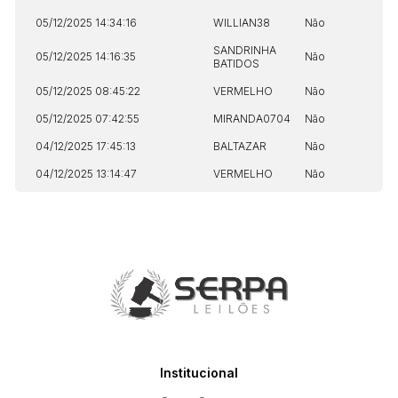
05/12/2025 14:34:16
WILLIAN38
Não
SANDRINHA
05/12/2025 14:16:35
Não
BATIDOS
05/12/2025 08:45:22
VERMELHO
Não
05/12/2025 07:42:55
MIRANDA0704
Não
04/12/2025 17:45:13
BALTAZAR
Não
04/12/2025 13:14:47
VERMELHO
Não
Institucional