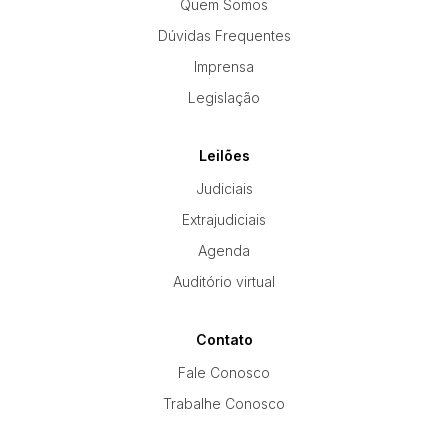
Quem Somos
Dúvidas Frequentes
Imprensa
Legislação
Leilões
Judiciais
Extrajudiciais
Agenda
Auditório virtual
Contato
Fale Conosco
Trabalhe Conosco