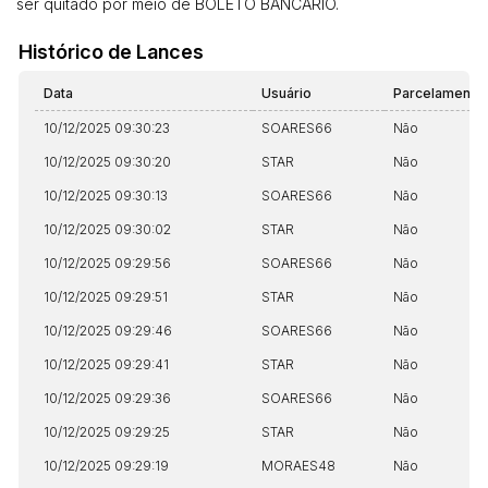
ser quitado por meio de BOLETO BANCÁRIO.
Histórico de Lances
Data
Usuário
Parcelamento
10/12/2025 09:30:23
SOARES66
Não
10/12/2025 09:30:20
STAR
Não
10/12/2025 09:30:13
SOARES66
Não
10/12/2025 09:30:02
STAR
Não
10/12/2025 09:29:56
SOARES66
Não
10/12/2025 09:29:51
STAR
Não
10/12/2025 09:29:46
SOARES66
Não
10/12/2025 09:29:41
STAR
Não
10/12/2025 09:29:36
SOARES66
Não
10/12/2025 09:29:25
STAR
Não
10/12/2025 09:29:19
MORAES48
Não