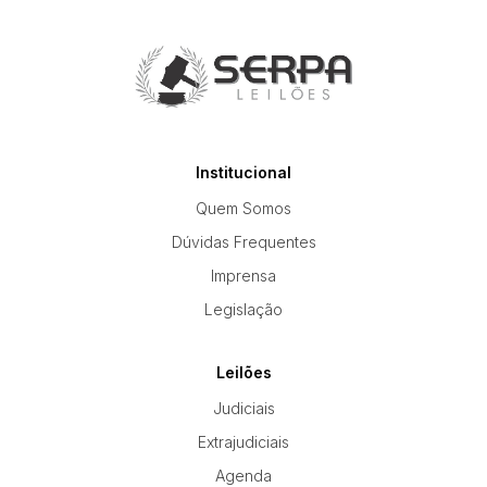
Institucional
Quem Somos
Dúvidas Frequentes
Imprensa
Legislação
Leilões
Judiciais
Extrajudiciais
Agenda