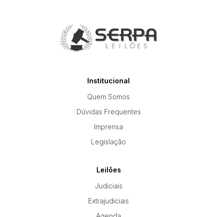
Institucional
Quem Somos
Dúvidas Frequentes
Imprensa
Legislação
Leilões
Judiciais
Extrajudiciais
Agenda