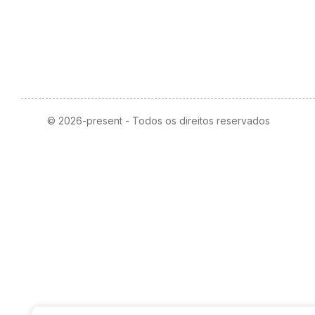
© 2026-present - Todos os direitos reservados