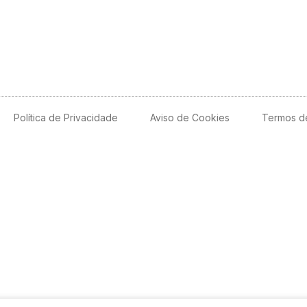
Política de Privacidade
Aviso de Cookies
Termos d