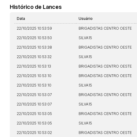
Histórico de Lances
Data
Usuário
22/10/2025 10:53:59
BRIGADISTAS CENTRO OESTE
22/10/2025 10:53:50
SILVA15
22/10/2025 10:53:38
BRIGADISTAS CENTRO OESTE
22/10/2025 10:53:32
SILVA15
Habilite-se para efetu
22/10/2025 10:53:13
BRIGADISTAS CENTRO OESTE
22/10/2025 10:53:10
BRIGADISTAS CENTRO OESTE
22/10/2025 10:53:10
SILVA15
22/10/2025 10:53:07
BRIGADISTAS CENTRO OESTE
22/10/2025 10:53:07
SILVA15
22/10/2025 10:53:05
BRIGADISTAS CENTRO OESTE
22/10/2025 10:53:05
SILVA15
Envie sua Proposta
22/10/2025 10:53:02
BRIGADISTAS CENTRO OESTE