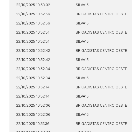
22/10/2025 10:53:02
SILVA15
22/10/2025 10:52:56
BRIGADISTAS CENTRO OESTE
22/10/2025 10:52:56
SILVA15
22/10/2025 10:52:51
BRIGADISTAS CENTRO OESTE
22/10/2025 10:52:51
SILVA15
22/10/2025 10:52:42
BRIGADISTAS CENTRO OESTE
22/10/2025 10:52:42
SILVA15
22/10/2025 10:52:34
BRIGADISTAS CENTRO OESTE
22/10/2025 10:52:34
SILVA15
22/10/2025 10:52:14
BRIGADISTAS CENTRO OESTE
22/10/2025 10:52:14
SILVA15
22/10/2025 10:52:06
BRIGADISTAS CENTRO OESTE
22/10/2025 10:52:06
SILVA15
22/10/2025 10:51:36
BRIGADISTAS CENTRO OESTE