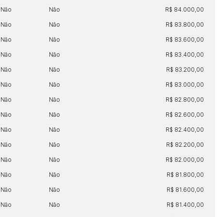
Não
Não
R$ 84.000,00
Não
Não
R$ 83.800,00
Não
Não
R$ 83.600,00
Não
Não
R$ 83.400,00
Não
Não
R$ 83.200,00
Não
Não
R$ 83.000,00
Não
Não
R$ 82.800,00
Não
Não
R$ 82.600,00
Não
Não
R$ 82.400,00
Não
Não
R$ 82.200,00
Não
Não
R$ 82.000,00
Não
Não
R$ 81.800,00
Não
Não
R$ 81.600,00
Não
Não
R$ 81.400,00