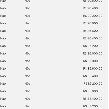
Não
Não
R$ 90.600,00
Não
Não
R$ 90.400,00
Não
Não
R$ 90.200,00
Não
Não
R$ 90.000,00
Não
Não
R$ 86.600,00
Não
Não
R$ 86.400,00
Não
Não
R$ 86.200,00
Não
Não
R$ 86.000,00
Não
Não
R$ 85.800,00
Não
Não
R$ 85.600,00
Não
Não
R$ 85.400,00
Não
Não
R$ 85.200,00
Não
Não
R$ 85.000,00
Não
Não
R$ 84.400,00
Não
Não
R$ 84.200,00