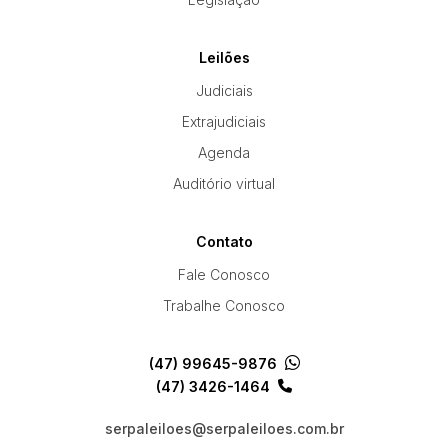
Leilões
Judiciais
Extrajudiciais
Agenda
Auditório virtual
Contato
Fale Conosco
Trabalhe Conosco
(47) 99645-9876
(47) 3426-1464
serpaleiloes@serpaleiloes.com.br