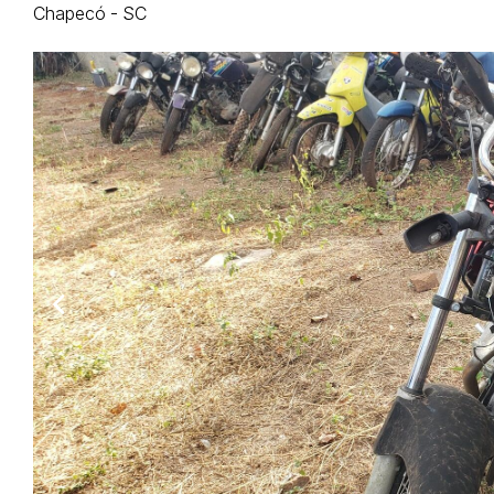
Chapecó - SC