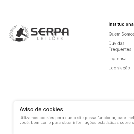
Instituciona
Quem Somo
Dúvidas
Frequentes
Imprensa
Legislação
Aviso de cookies
Utilizamos cookies para que o site possa funcionar, para m
você, bem como para obter informações estatísticas sobre o
© 2026-present - Todos os direitos reservados