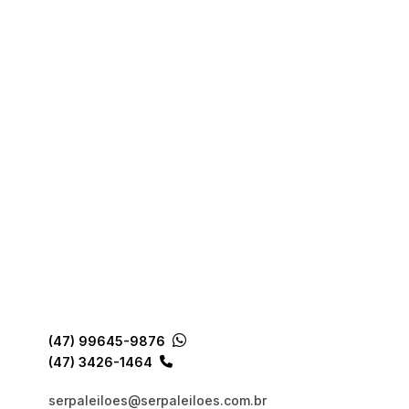
(47) 99645-9876
(47) 3426-1464
serpaleiloes@serpaleiloes.com.br