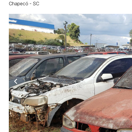
Chapecó - SC